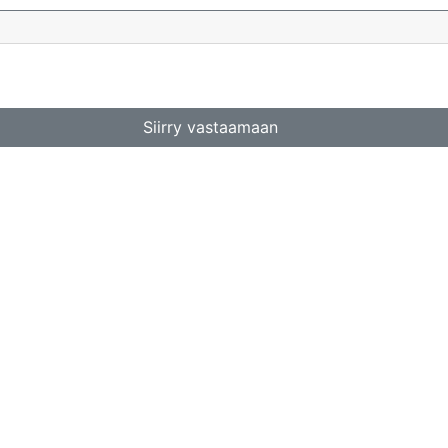
Siirry vastaamaan