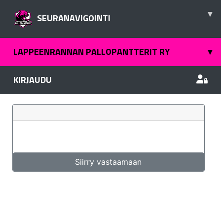
▾
SEURANAVIGOINTI
LAPPEENRANNAN PALLOPANTTERIT RY
▾
KIRJAUDU